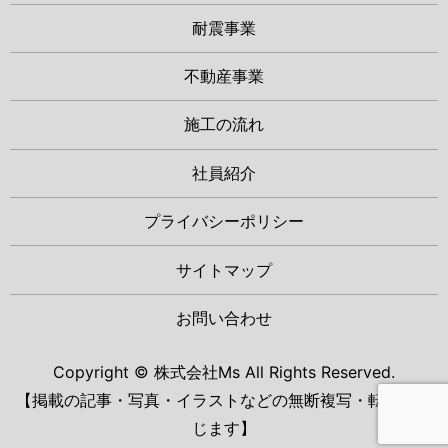
耐震事業
不動産事業
施工の流れ
社員紹介
プライバシーポリシー
サイトマップ
お問い合わせ
Copyright © 株式会社Ms All Rights Reserved.
【掲載の記事・写真・イラストなどの無断複写・転載を禁
じます】