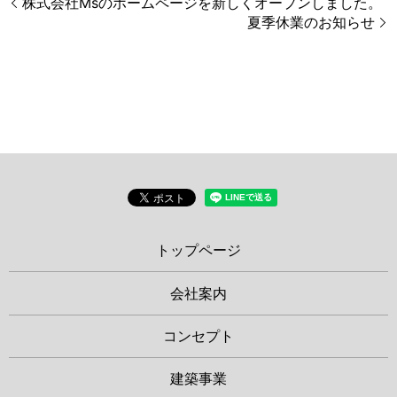
株式会社Msのホームページを新しくオープンしました。
夏季休業のお知らせ
トップページ
会社案内
コンセプト
建築事業