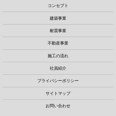
コンセプト
建築事業
耐震事業
不動産事業
施工の流れ
社員紹介
プライバシーポリシー
サイトマップ
お問い合わせ