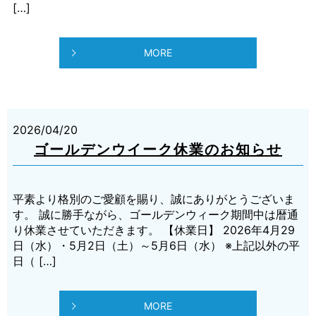
[…]
MORE
2026/04/20
ゴールデンウイーク休業のお知らせ
平素より格別のご愛顧を賜り、誠にありがとうございま
す。 誠に勝手ながら、ゴールデンウィーク期間中は暦通
り休業させていただきます。 【休業日】 2026年4月29
日（水）・5月2日（土）～5月6日（水） ※上記以外の平
日（ […]
MORE