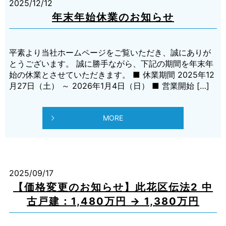
2025/12/12
年末年始休業のお知らせ
平素より当社ホームページをご覧いただき、誠にありが
とうございます。 誠に勝手ながら、下記の期間を年末年
始の休業とさせていただきます。 ■ 休業期間 2025年12
月27日（土） ～ 2026年1月4日（日） ■ 営業開始 […]
MORE
2025/09/17
【価格変更のお知らせ】此花区伝法2 中
古戸建：1,480万円 → 1,380万円