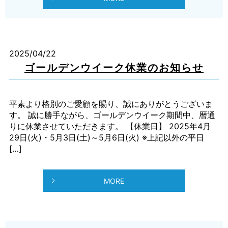
2025/04/22
ゴールデンウイーク休業のお知らせ
平素より格別のご愛顧を賜り、誠にありがとうございま
す。 誠に勝手ながら、ゴールデンウイーク期間中、暦通
りに休業させていただきます。 【休業日】 2025年4月
29日(火)・5月3日(土)～5月6日(火) ※上記以外の平日
[…]
MORE