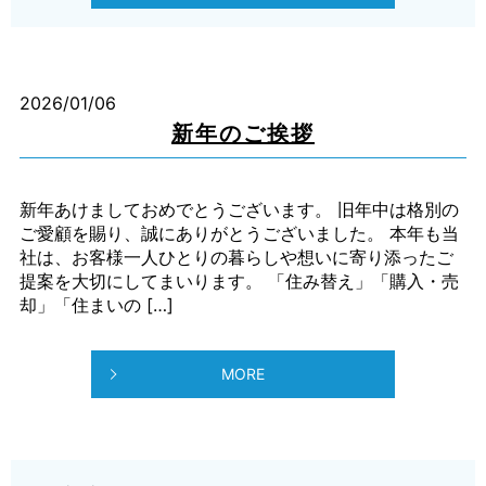
2026/01/06
新年のご挨拶
新年あけましておめでとうございます。 旧年中は格別の
ご愛顧を賜り、誠にありがとうございました。 本年も当
社は、お客様一人ひとりの暮らしや想いに寄り添ったご
提案を大切にしてまいります。 「住み替え」「購入・売
却」「住まいの […]
MORE