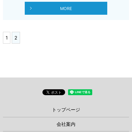
MORE
1
2
トップページ
会社案内