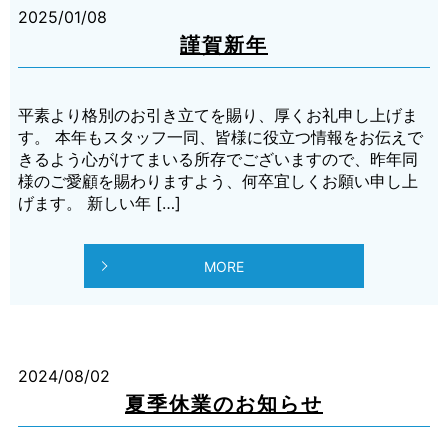
2025/01/08
謹賀新年
平素より格別のお引き立てを賜り、厚くお礼申し上げま
す。 本年もスタッフ一同、皆様に役立つ情報をお伝えで
きるよう心がけてまいる所存でございますので、昨年同
様のご愛顧を賜わりますよう、何卒宜しくお願い申し上
げます。 新しい年 […]
MORE
2024/08/02
夏季休業のお知らせ