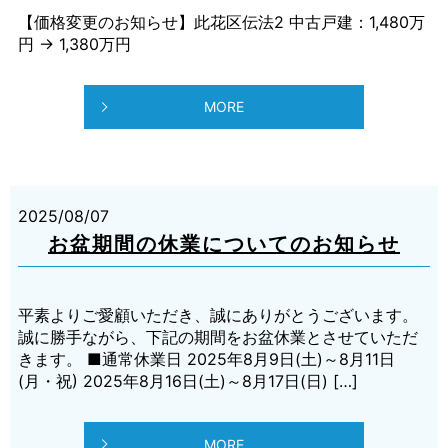
【価格変更のお知らせ】此花区伝法2 中古戸建：1,480万
円 → 1,380万円
MORE
2025/08/07
お盆期間の休業についてのお知らせ
平素よりご愛顧いただき、誠にありがとうございます。
誠に勝手ながら、下記の期間をお盆休業とさせていただ
きます。 ■通常休業日 2025年8月9日(土)～8月11日
(月・祝) 2025年8月16日(土)～8月17日(日) […]
MORE