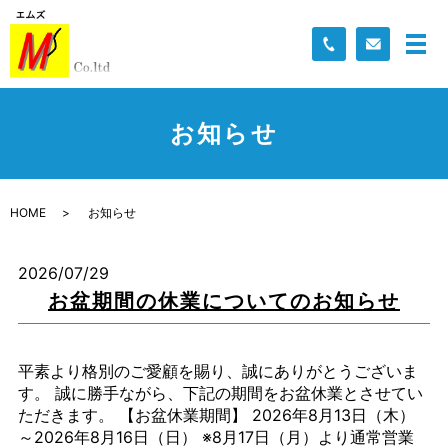
お知らせ
HOME
お知らせ
2026/07/29
お盆期間の休業についてのお知らせ
平素より格別のご愛顧を賜り、誠にありがとうございま
す。 誠に勝手ながら、下記の期間をお盆休業とさせてい
ただきます。 【お盆休業期間】 2026年8月13日（木）
～2026年8月16日（日） ※8月17日（月）より通常営業