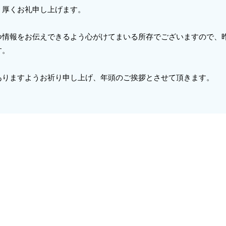
、厚くお礼申し上げます。
つ情報をお伝えできるよう心がけてまいる所存でございますので、
す。
ありますようお祈り申し上げ、年頭のご挨拶とさせて頂きます。