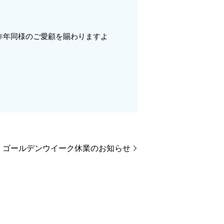
昨年同様のご愛顧を賜わりますよ
ゴールデンウイーク休業のお知らせ