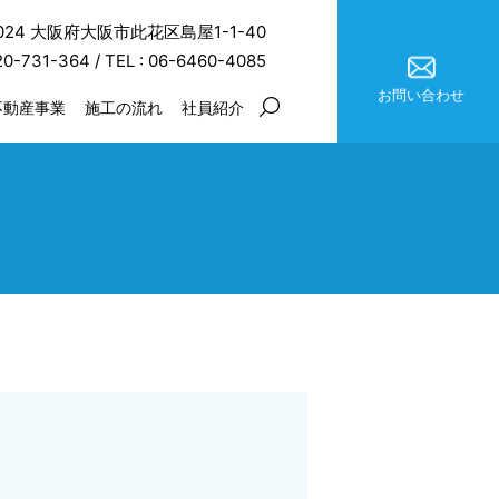
0024 大阪府大阪市此花区島屋1-1-40
20-731-364
/ TEL :
06-6460-4085
お問い合わせ
不動産事業
施工の流れ
社員紹介