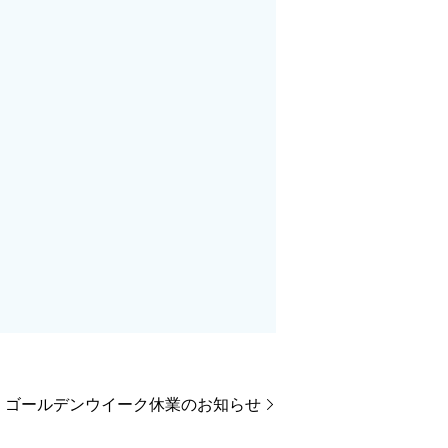
ゴールデンウイーク休業のお知らせ