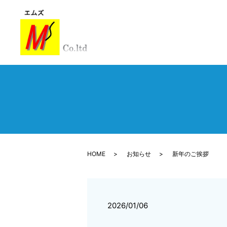
HOME
お知らせ
新年のご挨拶
2026/01/06