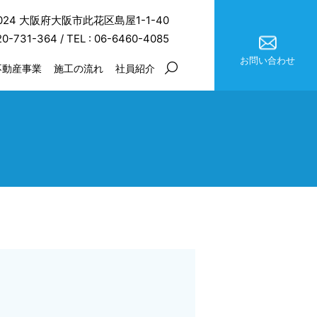
0024 大阪府大阪市此花区島屋1-1-40
20-731-364
/ TEL :
06-6460-4085
お問い合わせ
不動産事業
施工の流れ
社員紹介